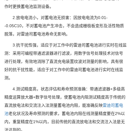
作时更换蓄电池监测设备。
2.放电电流小，对蓄电池无损害：因放电电流为0.01-
-0.05C10，不对蓄电池产生冲击，不会造成栅极板变形及活性物质
脱落，对
雷迪司
蓄电池寿命无影响。
3.抗干扰性强，适应于对工作中的
雷迪司
蓄电池进行实时在线监
测：采用可编程带通滤波器进行滤波，用数字信号处理技术对信号
进行处理，有效地消除了直流充电装置纹波对测量的影响，具有很
好的抗干扰性能，适应于对工作中的
雷迪司
蓄电池进行实时在线监
测。
4.测试精度高，状态评估和寿命预测准确：带通滤波器+多级高
精度运算放大器+数字信号处理，使蓄电池内阻测试精度高于传统的
直流放电法和交流注入法测量蓄电池内阻，能准确反映
雷迪司
蓄电
池
老化状况及寿命预测的要求，蓄电池内阻在线测量精度要在2%以
内，重复精度在1%以内，目前传统的直流放电法和交流注入法是无
法达到的。