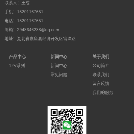
联系人：王成
手机：15201167651
电话：15201167651
邮箱：2948646238@qq.com
地址：湖北省嘉鱼县经济开发区官珠路
产品中心
新闻中心
关于我们
12V系列
新闻中心
公司简介
常见问题
联系我们
留言反馈
我们的服务