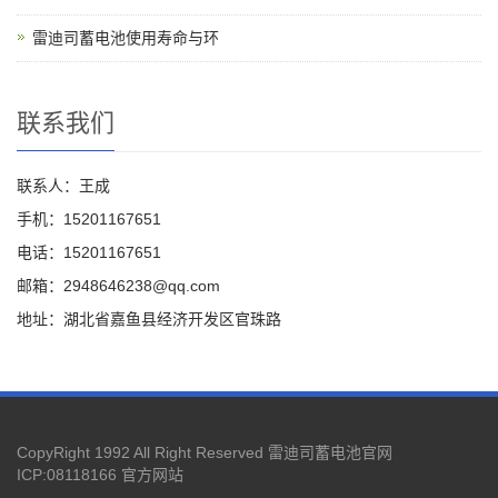
雷迪司蓄电池使用寿命与环
联系我们
联系人：王成
手机：15201167651
电话：15201167651
邮箱：2948646238@qq.com
地址：湖北省嘉鱼县经济开发区官珠路
CopyRight 1992 All Right Reserved
雷迪司蓄电池官网
ICP:08118166
官方网站